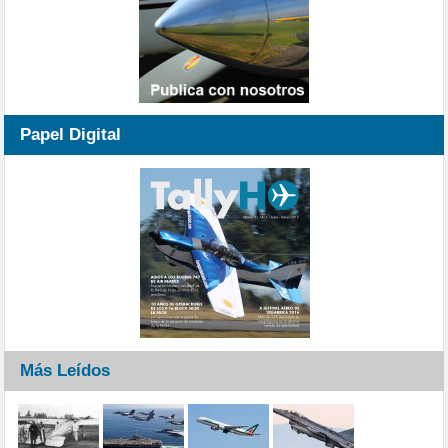
Papel Digital
Más Leídos