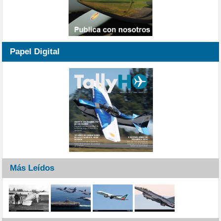
Papel Digital
Más Leídos