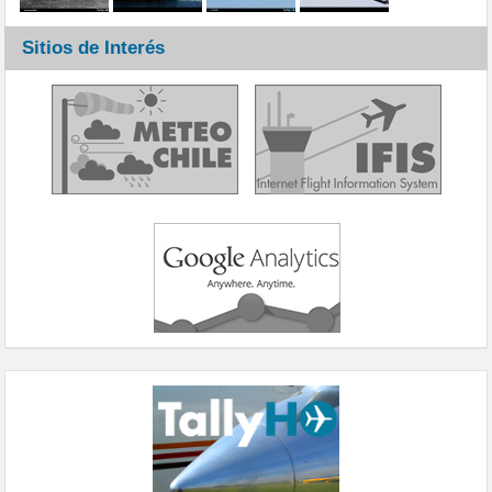
Sitios de Interés