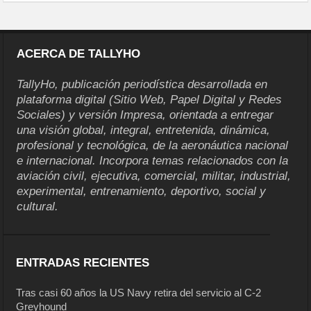
ACERCA DE TALLYHO
TallyHo, publicación periodística desarrollada en
plataforma digital (Sitio Web, Papel Digital y Redes
Sociales) y versión Impresa, orientada a entregar
una visión global, integral, entretenida, dinámica,
profesional y tecnológica, de la aeronáutica nacional
e internacional. Incorpora temas relacionados con la
aviación civil, ejecutiva, comercial, militar, industrial,
experimental, entrenamiento, deportivo, social y
cultural.
ENTRADAS RECIENTES
Tras casi 60 años la US Navy retira del servicio al C-2
Greyhound