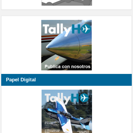
Papel Digital