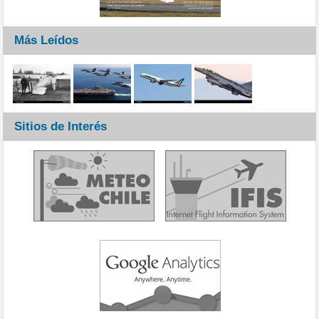
Más Leídos
Sitios de Interés