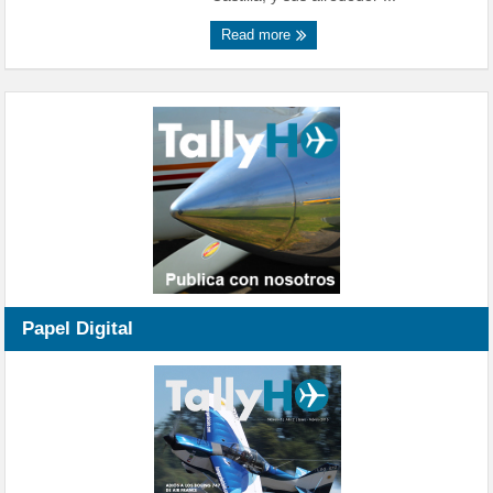
Read more
Papel Digital