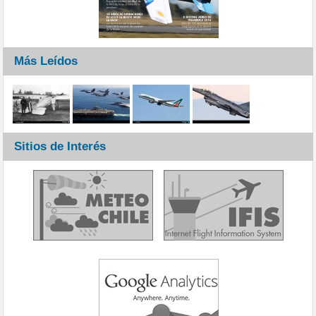
Más Leídos
Sitios de Interés