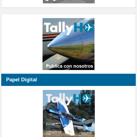
Papel Digital