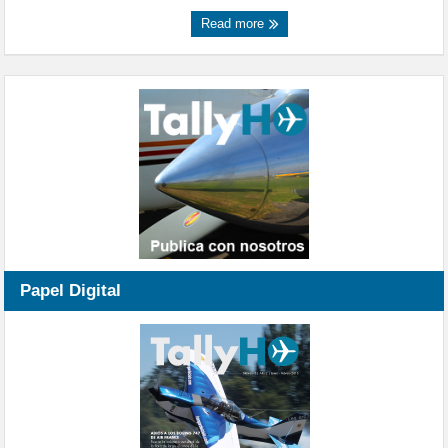
Read more
Papel Digital