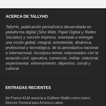
ACERCA DE TALLYHO
TallyHo, publicación periodística desarrollada en
plataforma digital (Sitio Web, Papel Digital y Redes
Sociales) y versión Impresa, orientada a entregar
una visión global, integral, entretenida, dinámica,
profesional y tecnológica, de la aeronáutica nacional
e internacional. Incorpora temas relacionados con la
aviación civil, ejecutiva, comercial, militar, industrial,
experimental, entrenamiento, deportivo, social y
cultural.
ENTRADAS RECIENTES
Air France-KLM anuncia a Guilhem Mallet como nuevo
Director General para América Latina