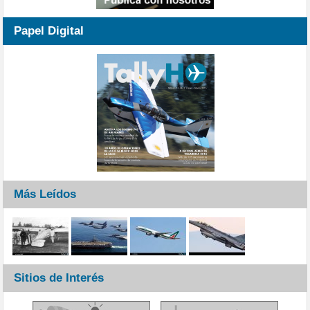
Papel Digital
Más Leídos
Sitios de Interés