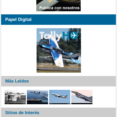
Papel Digital
Más Leídos
Sitios de Interés