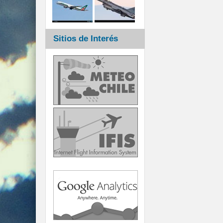
Sitios de Interés