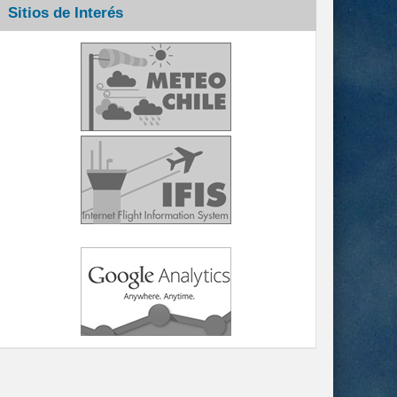
Sitios de Interés