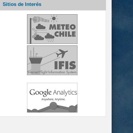
Sitios de Interés