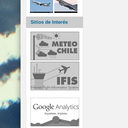
Sitios de Interés