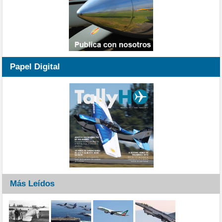
Papel Digital
Más Leídos