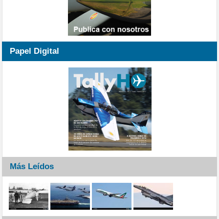
Papel Digital
Más Leídos