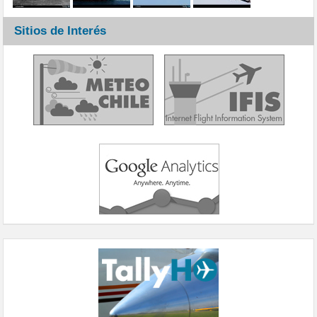
Sitios de Interés