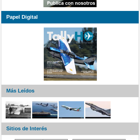
Papel Digital
Más Leídos
Sitios de Interés