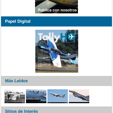
Papel Digital
Más Leídos
Sitios de Interés