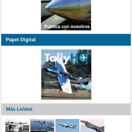
Papel Digital
Más Leídos