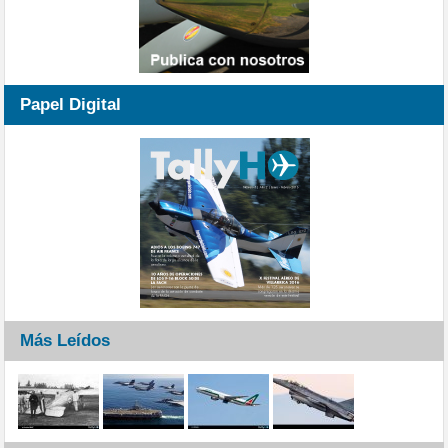
Papel Digital
Más Leídos