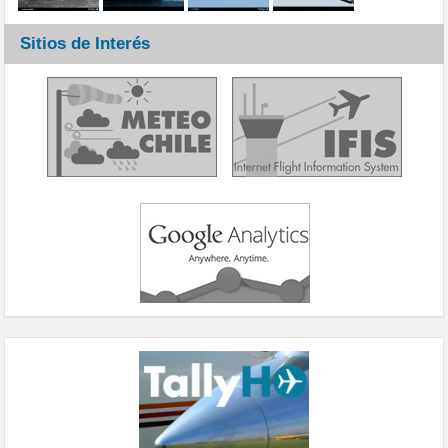
Sitios de Interés