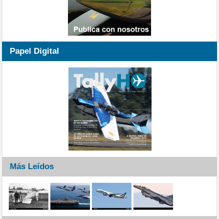
Papel Digital
Más Leídos