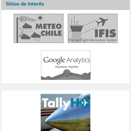
Sitios de Interés