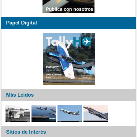
Papel Digital
Más Leídos
Sitios de Interés