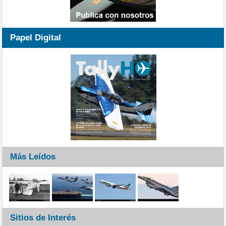
Papel Digital
Más Leídos
Sitios de Interés