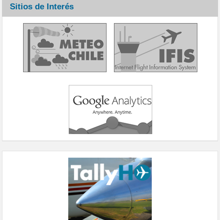
Sitios de Interés