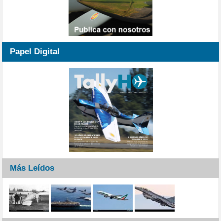
Papel Digital
Más Leídos