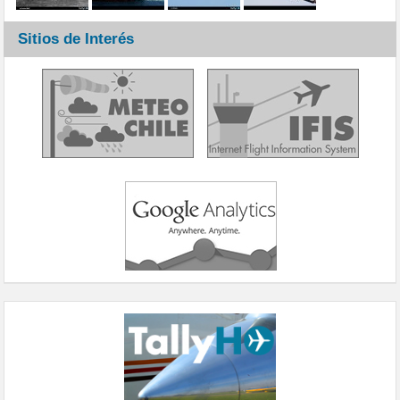
Sitios de Interés