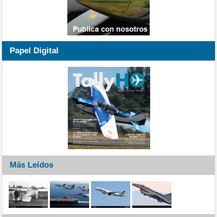
Papel Digital
Más Leídos