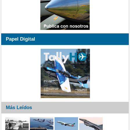
Papel Digital
Más Leídos