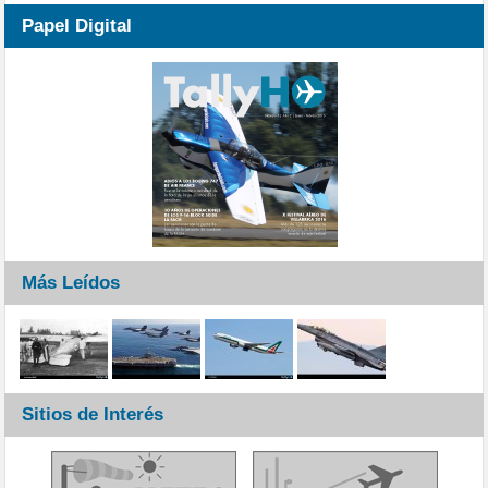
Papel Digital
Más Leídos
Sitios de Interés