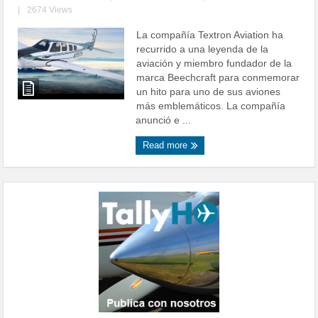
|
2674 Views
La compañía Textron Aviation ha
recurrido a una leyenda de la
aviación y miembro fundador de la
marca Beechcraft para conmemorar
un hito para uno de sus aviones
más emblemáticos. La compañía
anunció e ...
Read more