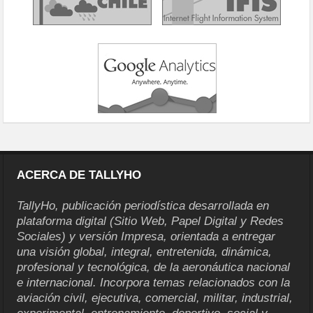
ACERCA DE TALLYHO
TallyHo, publicación periodística desarrollada en
plataforma digital (Sitio Web, Papel Digital y Redes
Sociales) y versión Impresa, orientada a entregar
una visión global, integral, entretenida, dinámica,
profesional y tecnológica, de la aeronáutica nacional
e internacional. Incorpora temas relacionados con la
aviación civil, ejecutiva, comercial, militar, industrial,