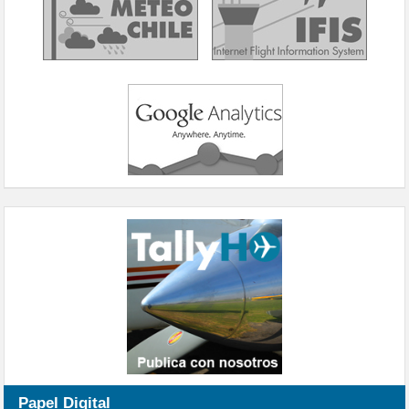
Papel Digital