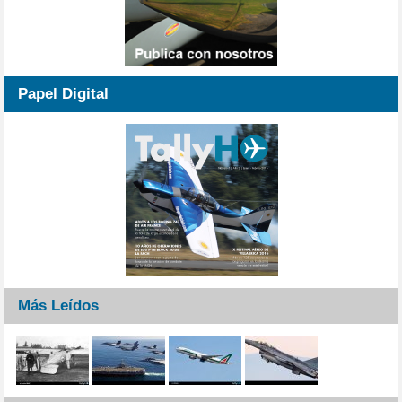
Papel Digital
Más Leídos