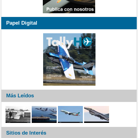
Papel Digital
Más Leídos
Sitios de Interés