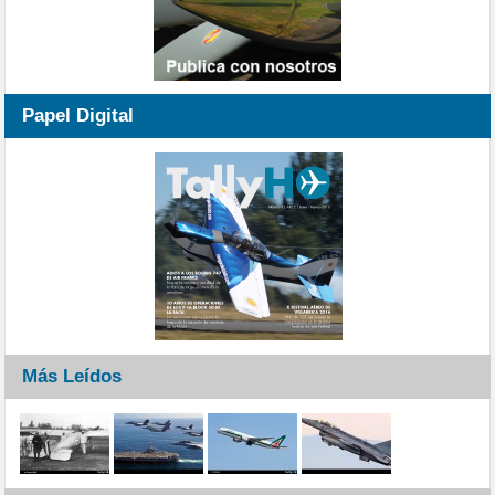
Papel Digital
Más Leídos