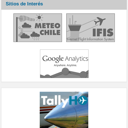
Sitios de Interés