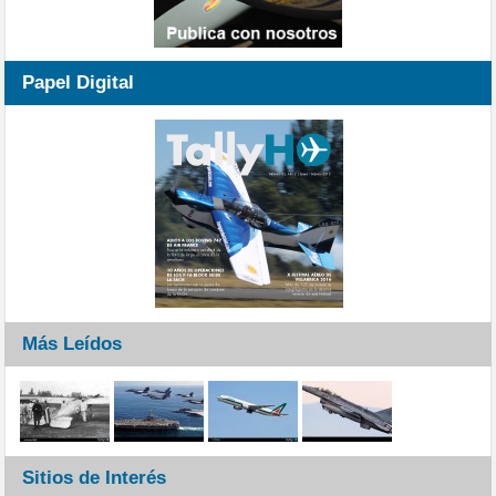
Papel Digital
Más Leídos
Sitios de Interés