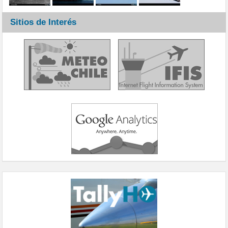
Sitios de Interés