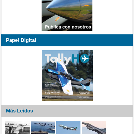
Papel Digital
Más Leídos