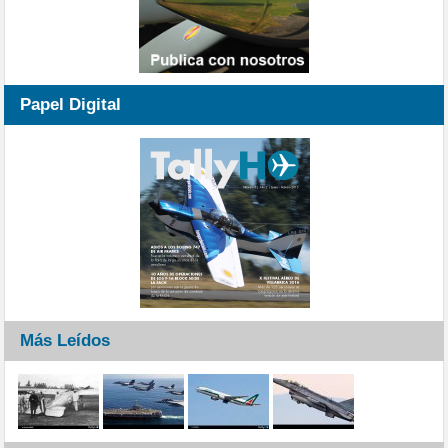
Papel Digital
Más Leídos