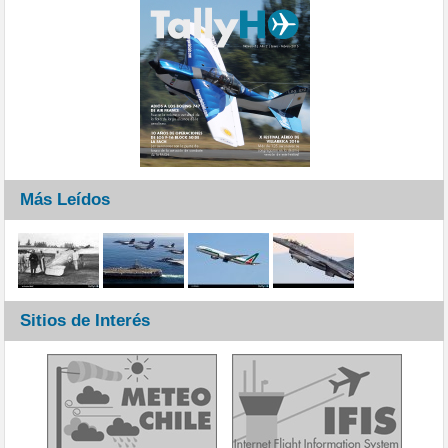
Más Leídos
Sitios de Interés