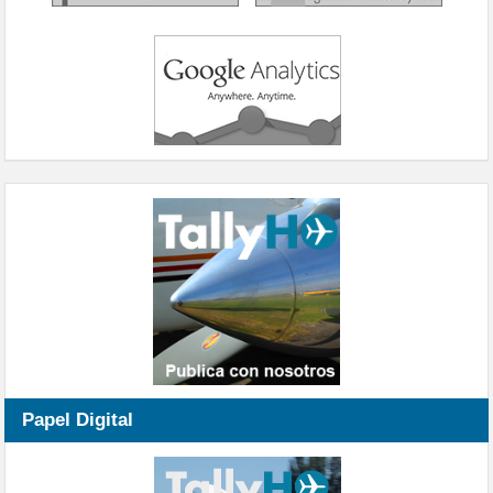
Papel Digital