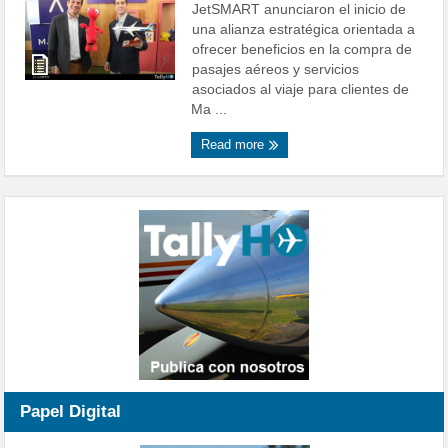
JetSMART anunciaron el inicio de
una alianza estratégica orientada a
ofrecer beneficios en la compra de
pasajes aéreos y servicios
asociados al viaje para clientes de
Ma ...
Read more
Papel Digital