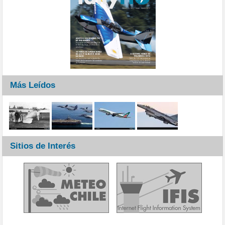
Más Leídos
Sitios de Interés