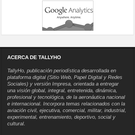
ACERCA DE TALLYHO
TallyHo, publicación periodística desarrollada en
plataforma digital (Sitio Web, Papel Digital y Redes
Sociales) y versión Impresa, orientada a entregar
una visión global, integral, entretenida, dinámica,
profesional y tecnológica, de la aeronáutica nacional
e internacional. Incorpora temas relacionados con la
aviación civil, ejecutiva, comercial, militar, industrial,
experimental, entrenamiento, deportivo, social y
cultural.