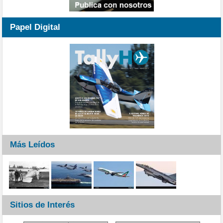
Papel Digital
Más Leídos
Sitios de Interés