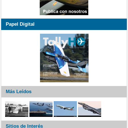
Papel Digital
Más Leídos
Sitios de Interés