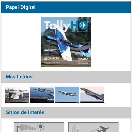
Papel Digital
Más Leídos
Sitios de Interés