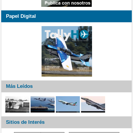
Papel Digital
Más Leídos
Sitios de Interés