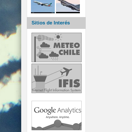
Sitios de Interés