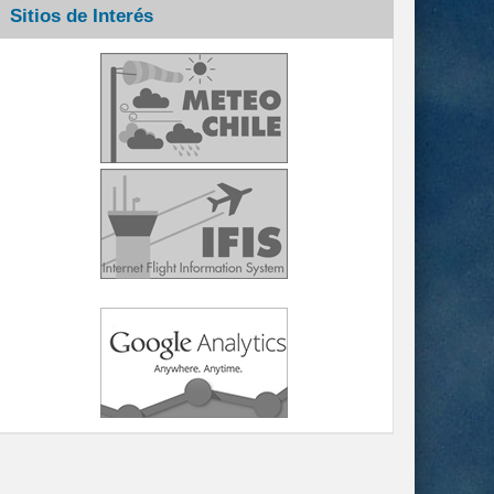
Sitios de Interés