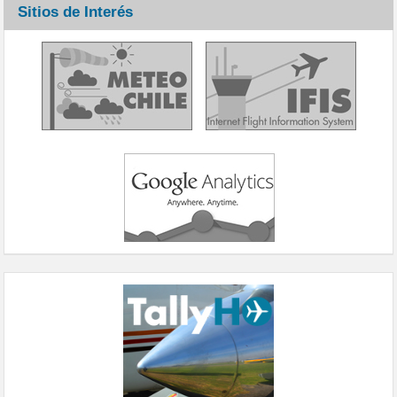
Sitios de Interés