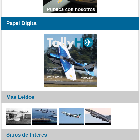
Papel Digital
Más Leídos
Sitios de Interés