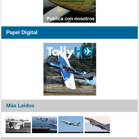
Papel Digital
Más Leídos