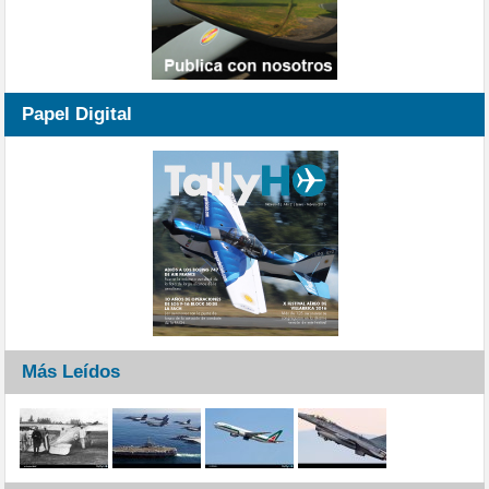
Papel Digital
Más Leídos