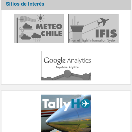
Sitios de Interés