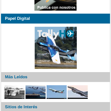
Papel Digital
Más Leídos
Sitios de Interés