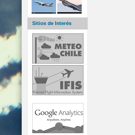
Sitios de Interés