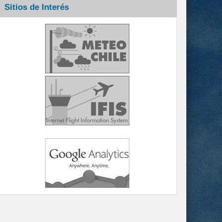
Sitios de Interés