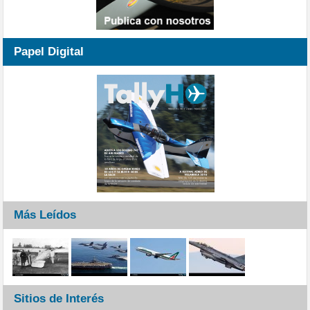
Papel Digital
Más Leídos
Sitios de Interés