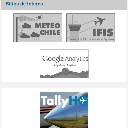
Sitios de Interés