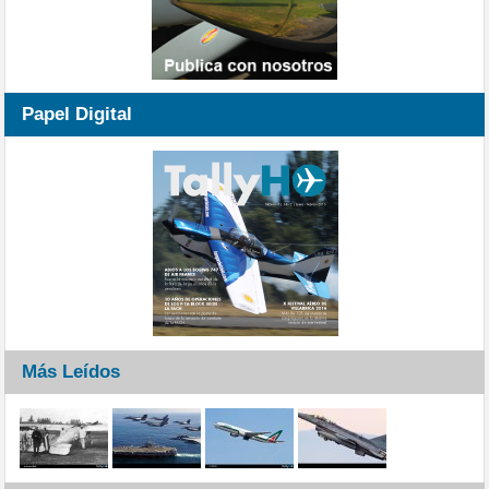
Papel Digital
Más Leídos