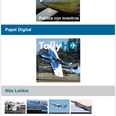
Papel Digital
Más Leídos