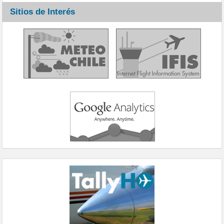
Sitios de Interés