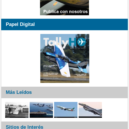
Papel Digital
Más Leídos
Sitios de Interés