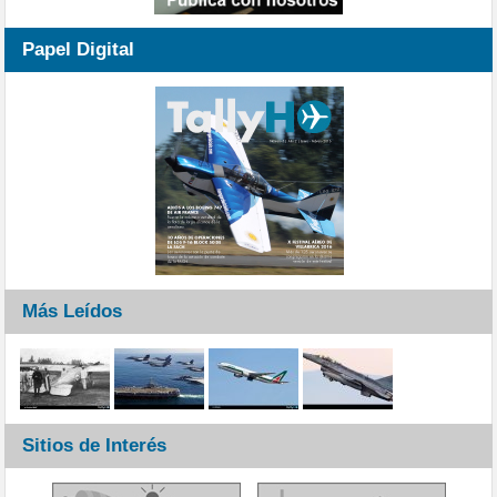
Papel Digital
Más Leídos
Sitios de Interés