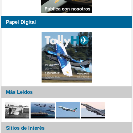
Papel Digital
Más Leídos
Sitios de Interés