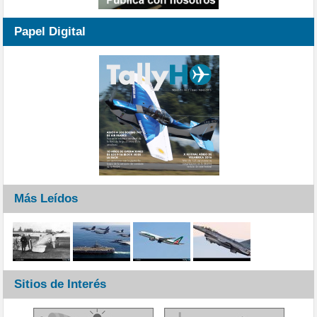
Papel Digital
Más Leídos
Sitios de Interés