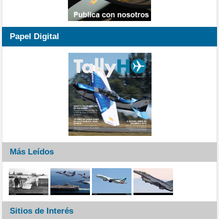
Papel Digital
Más Leídos
Sitios de Interés