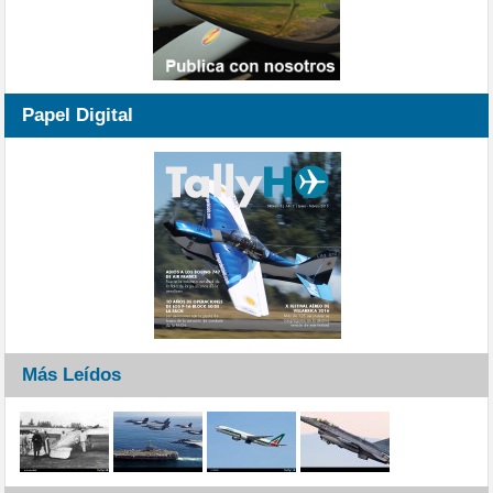
Papel Digital
Más Leídos