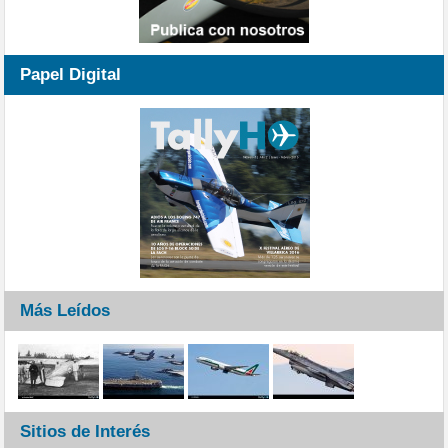
Papel Digital
Más Leídos
Sitios de Interés