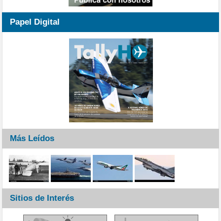
Papel Digital
Más Leídos
Sitios de Interés