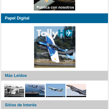
Papel Digital
Más Leídos
Sitios de Interés