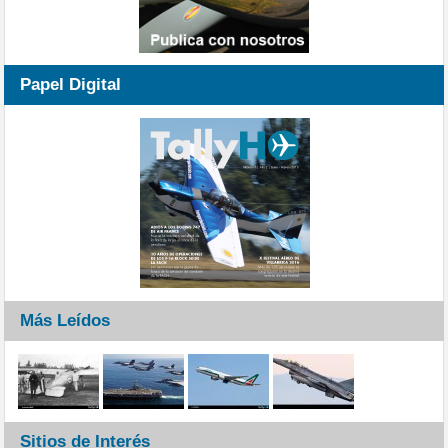
Papel Digital
Más Leídos
Sitios de Interés