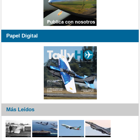
Papel Digital
Más Leídos