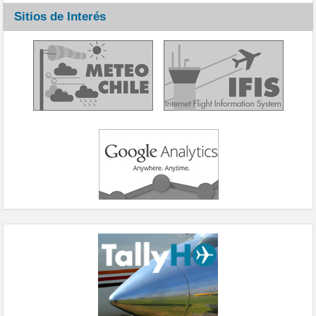
Sitios de Interés