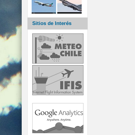
Sitios de Interés