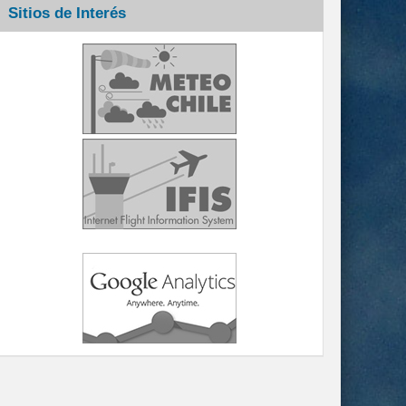
Sitios de Interés