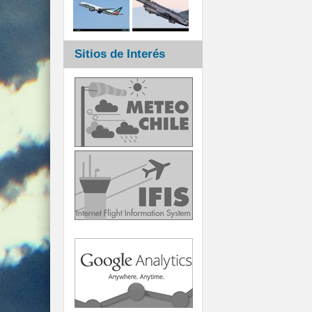
Sitios de Interés