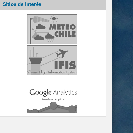
Sitios de Interés