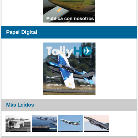
Papel Digital
Más Leídos