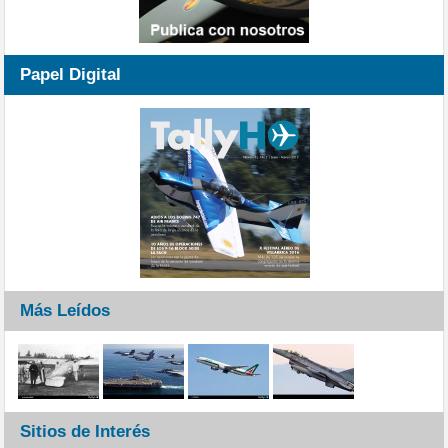
Papel Digital
Más Leídos
Sitios de Interés