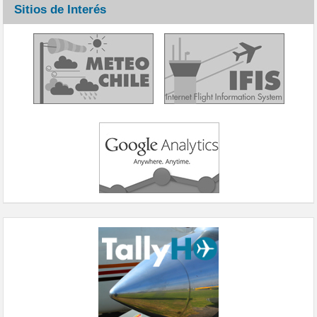
Sitios de Interés