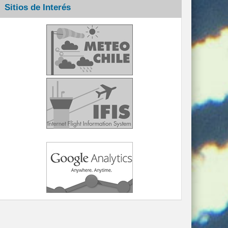
Sitios de Interés