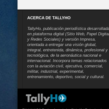
ACERCA DE TALLYHO
TallyHo, publicación periodística desarrollad
en plataforma digital (Sitio Web, Papel Digita
y Redes Sociales) y versión Impresa,
orientada a entregar una visión global,
integral, entretenida, dinámica, profesional y
tecnológica, de la aeronáutica nacional e
internacional. Incorpora temas relacionados
con la aviación civil, ejecutiva, comercial,
militar, industrial, experimental,
entrenamiento, deportivo, social y cultural.