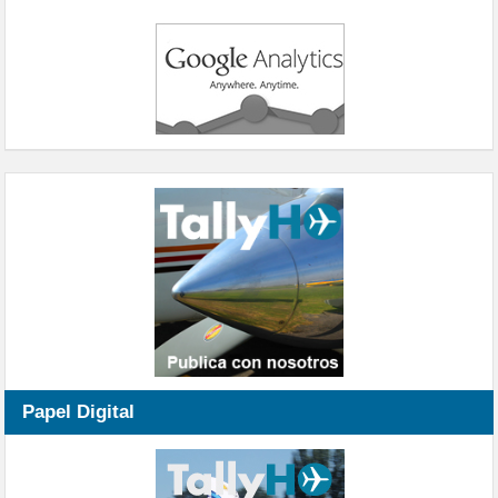
Papel Digital