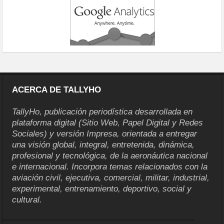
ACERCA DE TALLYHO
TallyHo, publicación periodística desarrollada en
plataforma digital (Sitio Web, Papel Digital y Redes
Sociales) y versión Impresa, orientada a entregar
una visión global, integral, entretenida, dinámica,
profesional y tecnológica, de la aeronáutica nacional
e internacional. Incorpora temas relacionados con la
aviación civil, ejecutiva, comercial, militar, industrial,
experimental, entrenamiento, deportivo, social y
cultural.