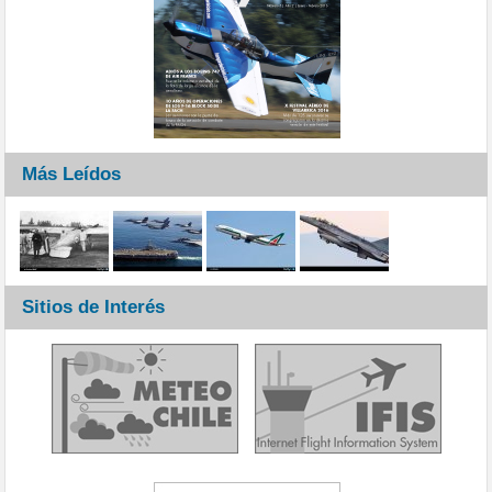
Más Leídos
Sitios de Interés