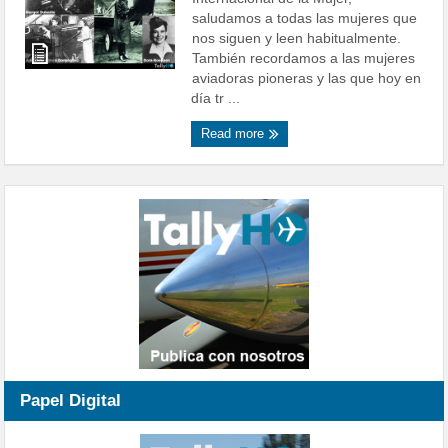
saludamos a todas las mujeres que
nos siguen y leen habitualmente.
También recordamos a las mujeres
aviadoras pioneras y las que hoy en
día tr ...
Read more
Papel Digital