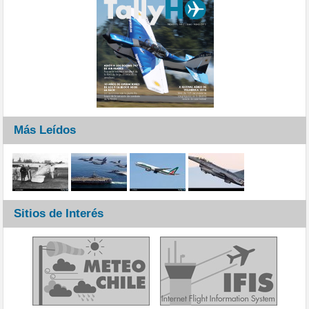
Más Leídos
Sitios de Interés