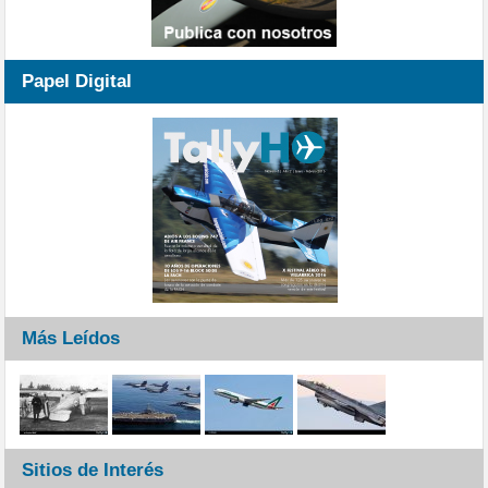
Papel Digital
Más Leídos
Sitios de Interés