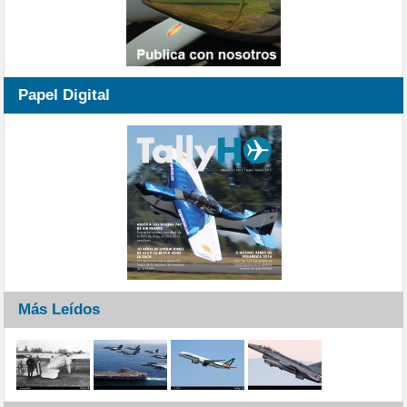
Papel Digital
Más Leídos