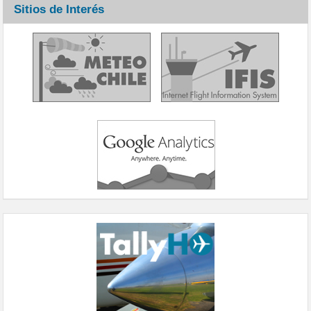
Sitios de Interés