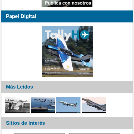
Papel Digital
Más Leídos
Sitios de Interés