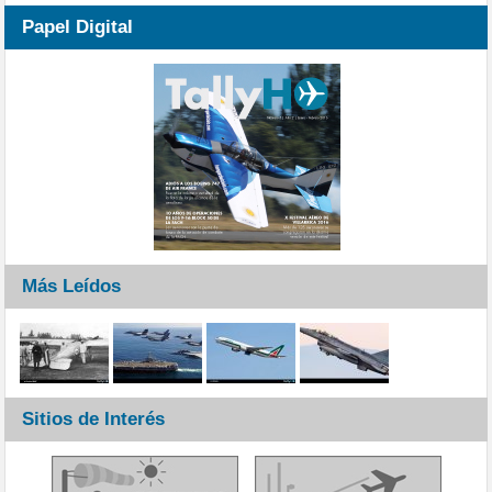
Papel Digital
Más Leídos
Sitios de Interés