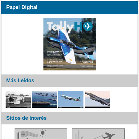
Papel Digital
Más Leídos
Sitios de Interés