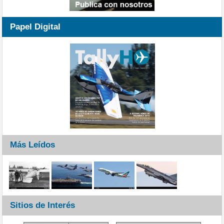
Papel Digital
Más Leídos
Sitios de Interés