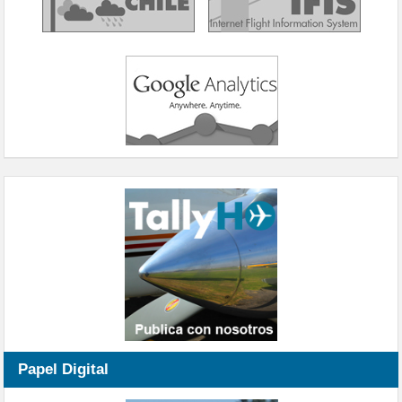
Papel Digital