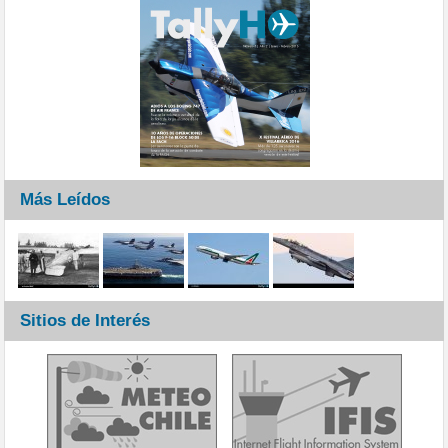
Más Leídos
Sitios de Interés