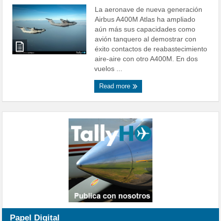
La aeronave de nueva generación
Airbus A400M Atlas ha ampliado
aún más sus capacidades como
avión tanquero al demostrar con
éxito contactos de reabastecimiento
aire-aire con otro A400M. En dos
vuelos ...
Read more
Papel Digital