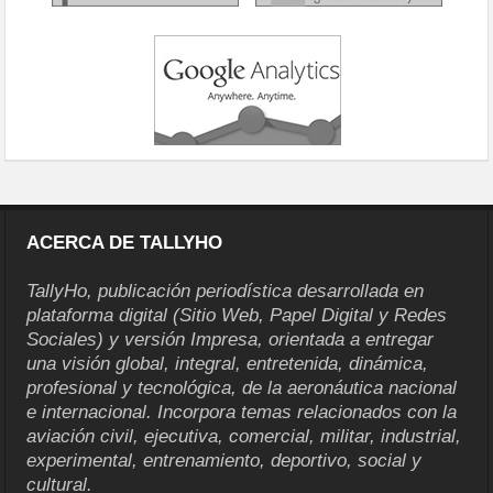
ACERCA DE TALLYHO
TallyHo, publicación periodística desarrollada en
plataforma digital (Sitio Web, Papel Digital y Redes
Sociales) y versión Impresa, orientada a entregar
una visión global, integral, entretenida, dinámica,
profesional y tecnológica, de la aeronáutica nacional
e internacional. Incorpora temas relacionados con la
aviación civil, ejecutiva, comercial, militar, industrial,
experimental, entrenamiento, deportivo, social y
cultural.