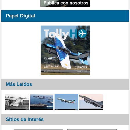
Papel Digital
Más Leídos
Sitios de Interés