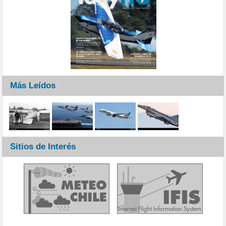
Más Leídos
Sitios de Interés