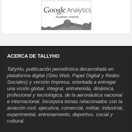
ACERCA DE TALLYHO
TallyHo, publicación periodística desarrollada en
plataforma digital (Sitio Web, Papel Digital y Redes
Sociales) y versión Impresa, orientada a entregar
una visión global, integral, entretenida, dinámica,
profesional y tecnológica, de la aeronáutica nacional
e internacional. Incorpora temas relacionados con la
aviación civil, ejecutiva, comercial, militar, industrial,
experimental, entrenamiento, deportivo, social y
cultural.