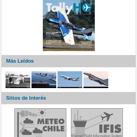
Más Leídos
Sitios de Interés