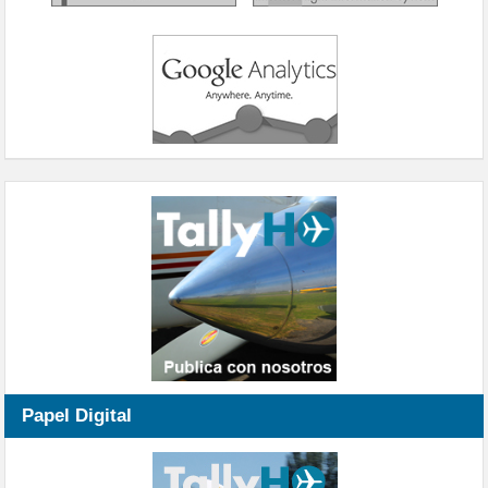
Papel Digital