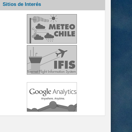
Sitios de Interés