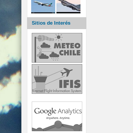
Sitios de Interés