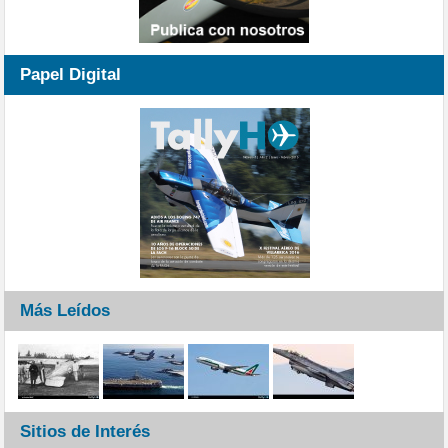
Papel Digital
Más Leídos
Sitios de Interés