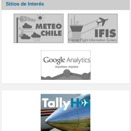
Sitios de Interés