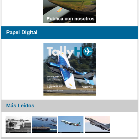
Papel Digital
Más Leídos