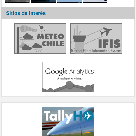
Sitios de Interés