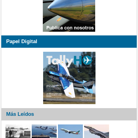
Papel Digital
Más Leídos