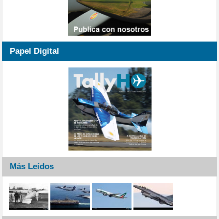
Papel Digital
Más Leídos