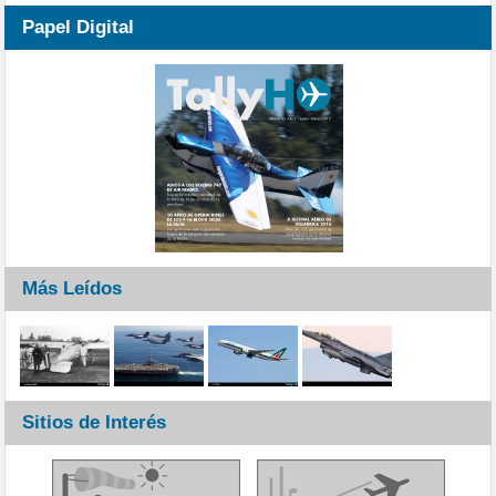
Papel Digital
Más Leídos
Sitios de Interés