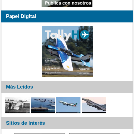
Papel Digital
Más Leídos
Sitios de Interés