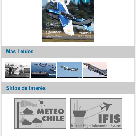
Más Leídos
Sitios de Interés