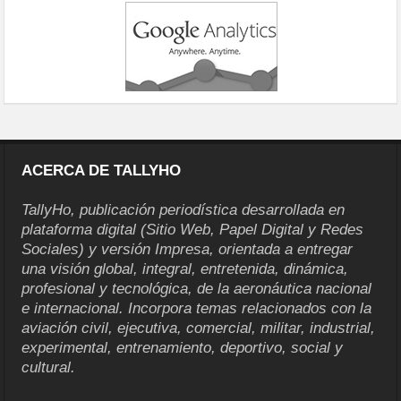
ACERCA DE TALLYHO
TallyHo, publicación periodística desarrollada en
plataforma digital (Sitio Web, Papel Digital y Redes
Sociales) y versión Impresa, orientada a entregar
una visión global, integral, entretenida, dinámica,
profesional y tecnológica, de la aeronáutica nacional
e internacional. Incorpora temas relacionados con la
aviación civil, ejecutiva, comercial, militar, industrial,
experimental, entrenamiento, deportivo, social y
cultural.