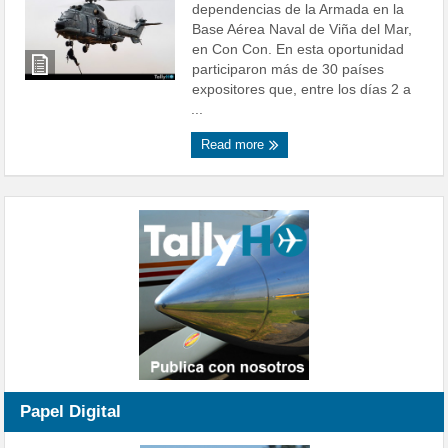
dependencias de la Armada en la
Base Aérea Naval de Viña del Mar,
en Con Con. En esta oportunidad
participaron más de 30 países
expositores que, entre los días 2 a
...
Read more
Papel Digital