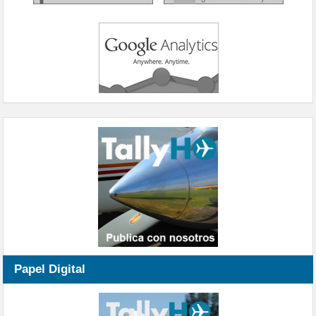
Papel Digital