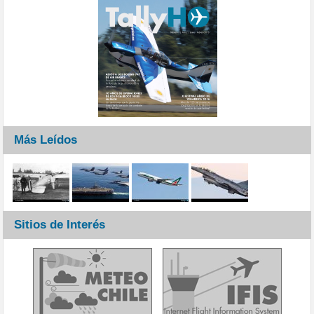
Más Leídos
Sitios de Interés