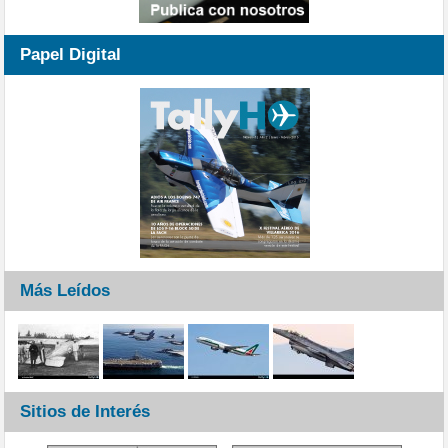
Papel Digital
Más Leídos
Sitios de Interés