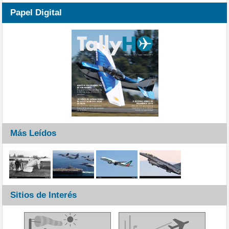
Papel Digital
Más Leídos
Sitios de Interés