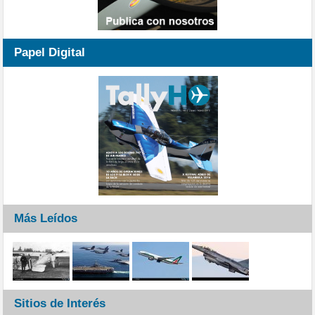
Papel Digital
Más Leídos
Sitios de Interés