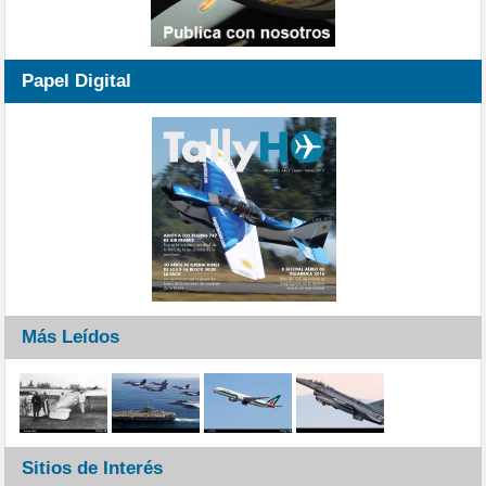
Papel Digital
Más Leídos
Sitios de Interés