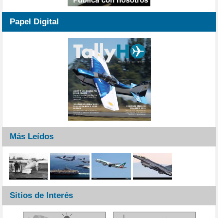
Papel Digital
Más Leídos
Sitios de Interés