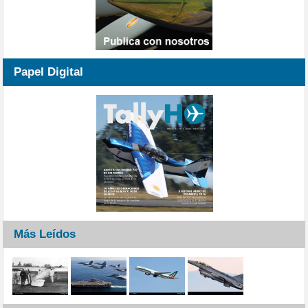
Papel Digital
Más Leídos