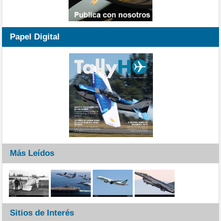
Papel Digital
Más Leídos
Sitios de Interés