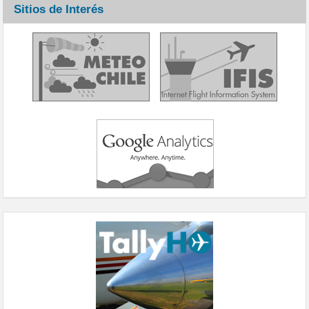
Sitios de Interés